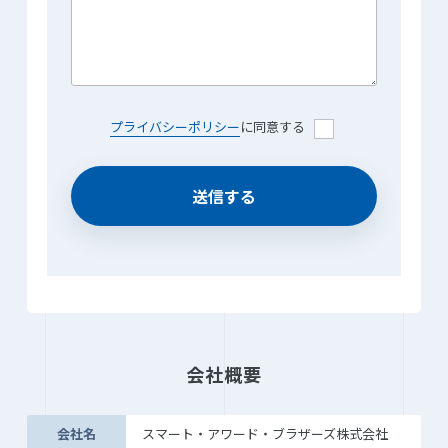
プライバシーポリシー
に同意する
会社概要
会社名
スマート・アワード・ブラザーズ株式会社