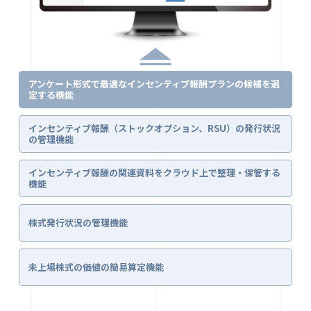
アンケート形式で最適なインセンティブ報酬プランの候補を選
定する機能
インセンティブ報酬（ストックオプション、RSU）の発行状況
の管理機能
インセンティブ報酬の関連資料をクラウド上で整理・保管する
機能
株式発行状況の管理機能
未上場株式の価値の簡易算定機能