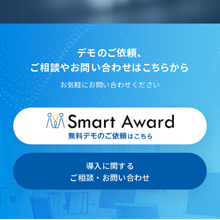
デモのご依頼、
ご相談やお問い合わせはこちらから
お気軽にお問い合わせください
導入に関する
ご相談・お問い合わせ