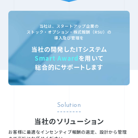
当社は、スタートアップ企業の
ストック・オプション・株式報酬（RSU）の
導入及び管理を
当社の開発したITシステム
Smart Award
を用いて
総合的にサポートします
Solution
当社のソリューション
お客様に最適なインセンティブ報酬の選定、設計から管理