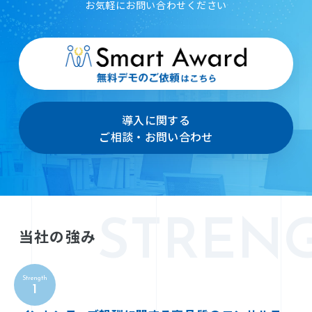
お気軽にお問い合わせください
導入に関する
ご相談・お問い合わせ
当社の強み
Strength
1