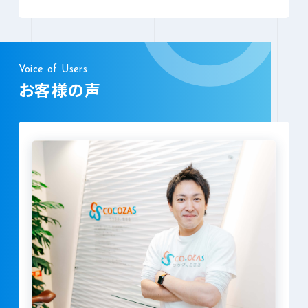
Voice of Users
お客様の声