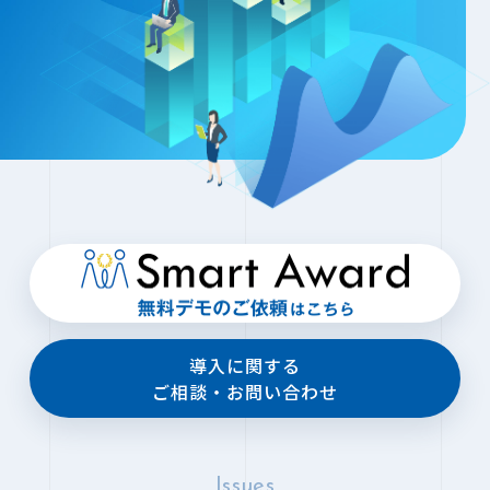
導入に関する
ご相談・お問い合わせ
Issues