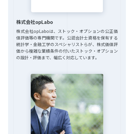
株式会社opLabo
株式会社opLaboは、ストック・オプションの公正価
値評価等の専門機関です。公認会計士資格を保有する
統計学・金融工学のスペシャリストらが、株式価値評
価から複雑な業績条件の付いたストック・オプション
の設計・評価まで、幅広く対応しています。