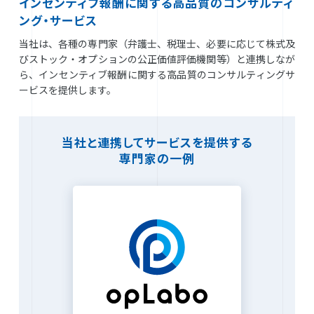
インセンティブ報酬に関する高品質のコンサルティ
ング・サービス
当社は、各種の専門家（弁護士、税理士、必要に応じて株式及
びストック・オプションの公正価値評価機関等）と連携しなが
ら、インセンティブ報酬に関する高品質のコンサルティングサ
ービスを提供します。
当社と連携してサービスを提供する
専門家の一例