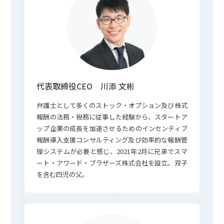
代表取締役CEO 川添 文彬
弁護士として多くのストック・オプション及び株式
報酬の法務・税務に従事した経験から、スタートア
ップ企業の成長を加速させるためのインセンティブ
報酬導入支援コンサルティング及び効率的な報酬管
理システムが必要と感じ、2021年2月に兄弟でスマ
ート・アワード・ブラザーズ株式会社を設立。双子
を含む四児の父。