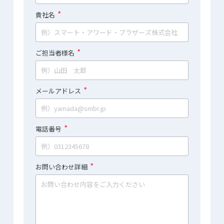
*
貴社名
*
ご担当者様名
*
メールアドレス
*
電話番号
*
お問い合わせ詳細