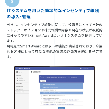
2
ITシステムを用いた効率的なインセンティブ報酬
の導入・管理
当社は、インセンティブ報酬に関して、役職員にとって自社の
ストック・オプションや株式報酬の内容や現在の状況が視覚的
に分かりやすいSmart AwardというITシステムを提供してい
ます。
現時点でSmart Awardには以下の機能が実装されており、今後
もお客様にとって有益な機能の実装及び改善を続ける予定で
す。