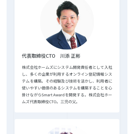
代表取締役CTO 川添 正彬
株式会社ホームズにシステム開発責任者として入社
し、多くの企業が利用するオンライン登記情報シス
テムを構築。その経験及び技術を活かし、利用者に
使いやすい価値のあるシステムを構築することを心
掛けながらSmart Awardを開発する。株式会社ホー
ムズ代表取締役CTO。三児の父。