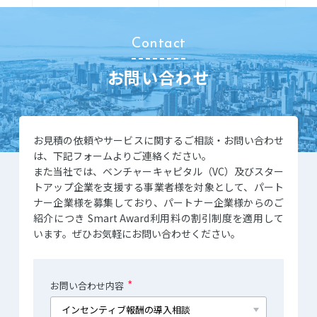
Contact
お問い合わせ
お見積の依頼やサービスに関するご相談・お問い合わせ
は、下記フォームよりご連絡ください。
また当社では、ベンチャーキャピタル（VC）及びスター
トアップ企業を
支援する事業者様を対象として、パート
ナー企業様を募集しており、
パートナー企業様からのご
紹介につき Smart Award利用料の割引制度を適用して
います。
ぜひお気軽にお問い合わせください。
*
お問い合わせ内容