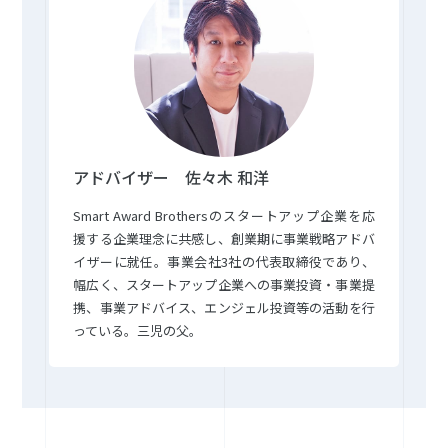
アドバイザー 佐々木 和洋
Smart Award Brothersのスタートアップ企業を応
援する企業理念に共感し、創業期に事業戦略アドバ
イザーに就任。事業会社3社の代表取締役であり、
幅広く、スタートアップ企業への事業投資・事業提
携、事業アドバイス、エンジェル投資等の活動を行
っている。三児の父。