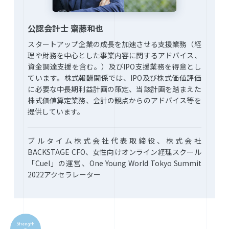
公認会計士 齋藤和也
スタートアップ企業の成長を加速させる支援業務（経
理や財務を中心とした事業内容に関するアドバイス、
資金調達支援を含む。）及びIPO支援業務を得意とし
ています。株式報酬関係では、IPO及び株式価値評価
に必要な中長期利益計画の策定、当該計画を踏まえた
株式価値算定業務、会計の観点からのアドバイス等を
提供しています。
ブルタイム株式会社代表取締役、株式会社
BACKSTAGE CFO、女性向けオンライン経理スクール
「Cuel」の運営、One Young World Tokyo Summit
2022アクセラレーター
Strength